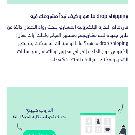
drop shipping ما هو وكيف تبدأ مشروعك فيه
في عالم التجارة الإلكترونية المتسارع، يبحث رواد الأعمال دائمًا عن
طرق جديدة لبدء مشاريعهم وتحقيق النجاح ولذلك أراك تسأل:
drop shipping ما هو ؟ ماذا لو قلنا لك أنه يمكنك بدء متجر
إلكتروني دون الحاجة إلى أي مخزون أو التعامل مع عمليات
الشحن ويمكنك بيع آلاف المنتجات؟ هذا...