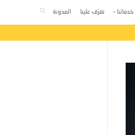
خدماتنا
تعرّف علينا
المدونة