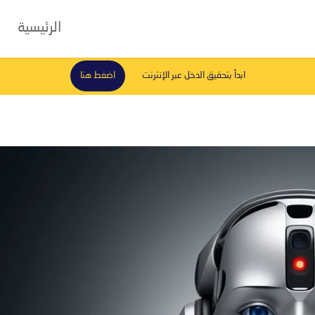
الرئيسية
ابدأ بتحقيق الدخل عبر الإنترنت
اضغط هنا