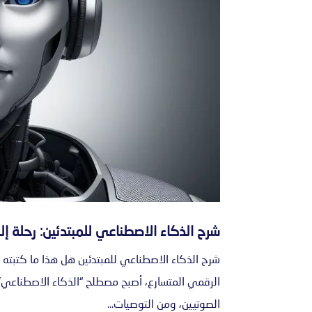
شرح الذكاء الاصطناعي للمبتدئين: رحلة إل
شرح الذكاء الاصطناعي للمبتدئين هل هذا ما كتبته
الرقمي المتسارع، أصبح مصطلح “الذكاء الاصطناعي” ي
الصوتيين، ومن التوصيات...