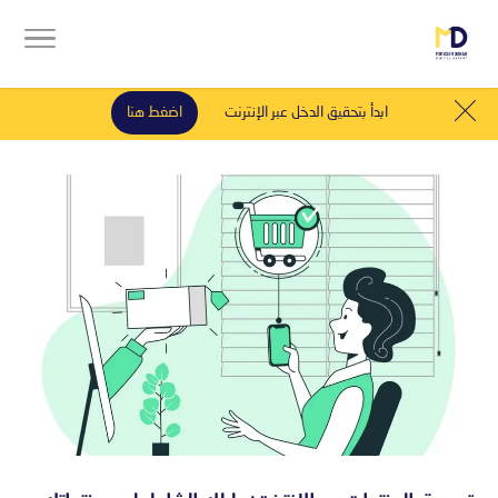
ابدأ بتحقيق الدخل عبر الإنترنت
اضغط هنا