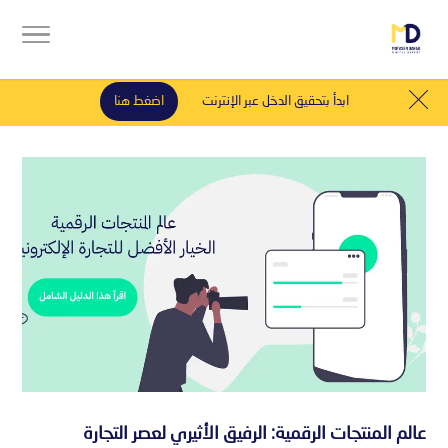
ابدأ بتحقيق الدخل عبر الإنترنت
اضغط هنا
عالم المنتجات الرقمية: الرفيق الأثيري لعصر التجارة