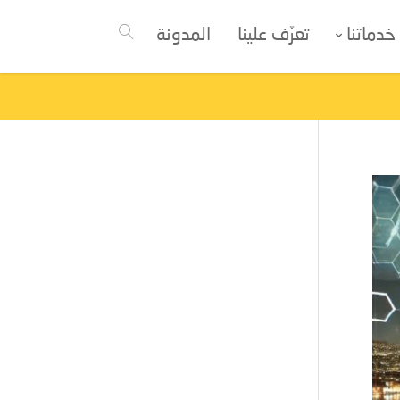
خدماتنا
تعرّف علينا
المدونة