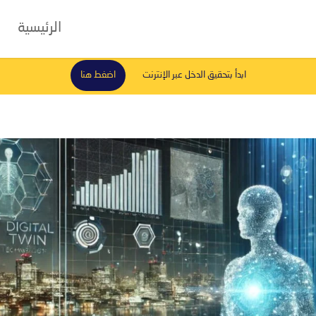
الرئيسية
ابدأ بتحقيق الدخل عبر الإنترنت
اضغط هنا