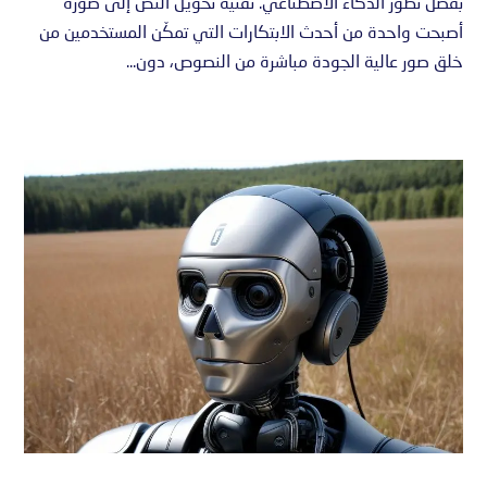
بفضل تطور الذكاء الاصطناعي. تقنية تحويل النص إلى صورة
أصبحت واحدة من أحدث الابتكارات التي تمكّن المستخدمين من
خلق صور عالية الجودة مباشرة من النصوص، دون...