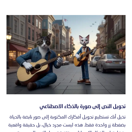
تحويل النص إلى صورة بالذكاء الاصطناعي
تخيل أنك تستطيع تحويل أفكارك المكتوبة إلى صور نابضة بالحياة
بضغطة زر واحدة فقط. هذه ليست مجرد خيال، بل حقيقة واقعية