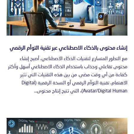
إنشاء محتوى بالذكاء الاصطناعي عبر تقنية التوأم الرقمي
مع التطور المتسارع لتقنيات الذكاء الاصطناعي، أصبح إنشاء
محتوى تفاعلي وجذاب باستخدام الذكاء الاصطناعي أسهل وأكثر
كفاءة من أي وقت مضى. من بين هذه التقنيات التي تثير
الاهتمام، تقنية التوأم الرقمي أو النسخة الرقمية (Digital
Avatar/Digital Human)، التي تتيح إنتاج محتوى...