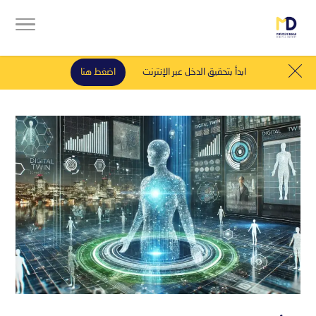
ابدأ بتحقيق الدخل عبر الإنترنت
اضغط هنا