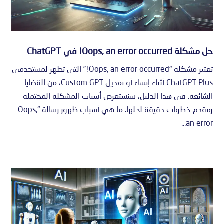
حل مشكلة Oops, an error occurred! في ChatGPT
تعتبر مشكلة “Oops, an error occurred!” التي تظهر لمستخدمي
ChatGPT Plus أثناء إنشاء أو تعديل Custom GPT، من القضايا
الشائعة. في هذا الدليل، سنستعرض أسباب المشكلة المحتملة
ونقدم خطوات دقيقة لحلها. ما هي أسباب ظهور رسالة “Oops,
an error...