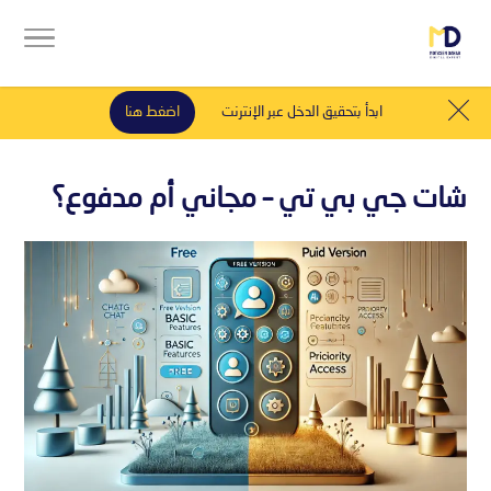
ابدأ بتحقيق الدخل عبر الإنترنت
اضغط هنا
شات جي بي تي – مجاني أم مدفوع؟