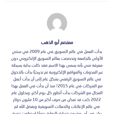
معتصم أبو الذهب
بدأت العمل في عالم التسويق في عام 2009 في سنتي
الأولى بالجامعة وتخصصت بعالم التسويق الإلكتروني دون
معرفة مني بأنه يسمى بهذا الاسم فقد كانت بداية بسيطة
عبر المدونات والمواقع الإلكترونية ثم تدريجيًا بدأت بالدخول
في عالم التسويق الرقمي بشكل عام إلى أن بدأت أعمل
مع الشركات في عام 2015! منذ أن بدأت في العمل بهذا
المجال مع الشركات بدأت أتطور كل يوم أكثر، وبحلول عام
2022 كنت قد تمكن من صرف أكثر من 10 مليون دولار
في عالم الإعلانات والحملات التسويقية وبفضل الله لم
يكن في أي مشروع خسارة بالنهاية، دومًا استطعت تنمية